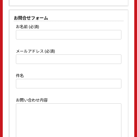
お問合せフォーム
お名前 (必須)
メールアドレス (必須)
件名
お問い合わせ内容