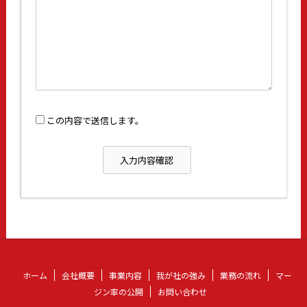
この内容で送信します。
ホーム
会社概要
事業内容
我が社の強み
業務の流れ
マー
ジン率の公開
お問い合わせ