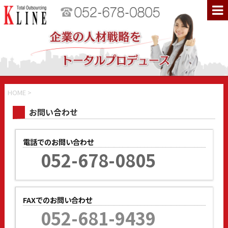
HOME
>
お問い合わせ
電話でのお問い合わせ
052-678-0805
FAXでのお問い合わせ
052-681-9439